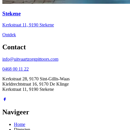
Stekene
Kerkstraat 11, 9190 Stekene
Ontdek
Contact
info@uitvaartzorgpittoors.com
0468 00 11 22
Kerkstraat 28, 9170 Sint-Gillis-Waas
Kieldrechtstraat 16, 9170 De Klinge
Kerkstraat 11, 9190 Stekene
Navigeer
Home
Diensten