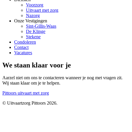
Voorzorg
Uitvaart met zorg
Nazorg
Onze Vestigingen
Sint-Gillis-Waas
De Klinge
Stekene
Condoleren
Contact
Vacatures
We staan klaar voor je
Aarzel niet om ons te contacteren wanneer je nog met vragen zit.
Wij staan klaar om je te helpen.
Pittoors
uitvaart met zorg
© Uitvaartzorg Pittoors 2026.