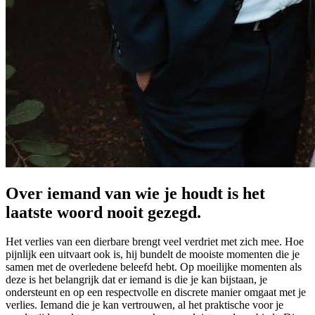
Over iemand van wie je houdt is het
laatste woord nooit gezegd.
Het verlies van een dierbare brengt veel verdriet met zich mee. Hoe
pijnlijk een uitvaart ook is, hij bundelt de mooiste momenten die je
samen met de overledene beleefd hebt. Op moeilijke momenten als
deze is het belangrijk dat er iemand is die je kan bijstaan, je
ondersteunt en op een respectvolle en discrete manier omgaat met je
verlies. Iemand die je kan vertrouwen, al het praktische voor je