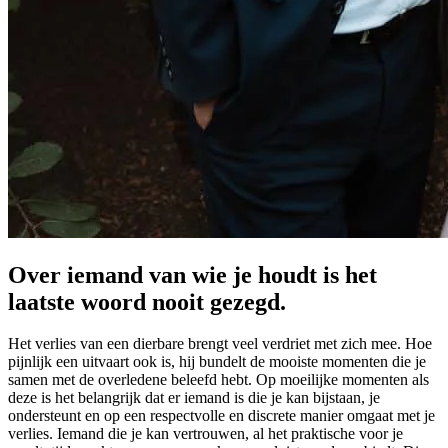
Over iemand van wie je houdt is het
laatste woord nooit gezegd.
Het verlies van een dierbare brengt veel verdriet met zich mee. Hoe
pijnlijk een uitvaart ook is, hij bundelt de mooiste momenten die je
samen met de overledene beleefd hebt. Op moeilijke momenten als
deze is het belangrijk dat er iemand is die je kan bijstaan, je
ondersteunt en op een respectvolle en discrete manier omgaat met je
verlies. Iemand die je kan vertrouwen, al het praktische voor je