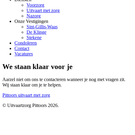
Voorzorg
Uitvaart met zorg
Nazorg
Onze Vestigingen
Sint-Gillis-Waas
De Klinge
Stekene
Condoleren
Contact
Vacatures
We staan klaar voor je
Aarzel niet om ons te contacteren wanneer je nog met vragen zit.
Wij staan klaar om je te helpen.
Pittoors
uitvaart met zorg
© Uitvaartzorg Pittoors 2026.