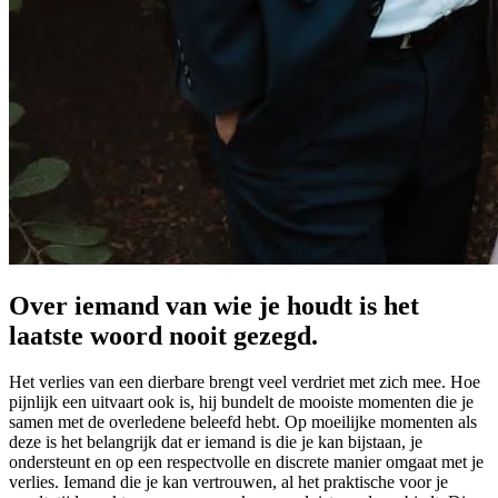
Over iemand van wie je houdt is het
laatste woord nooit gezegd.
Het verlies van een dierbare brengt veel verdriet met zich mee. Hoe
pijnlijk een uitvaart ook is, hij bundelt de mooiste momenten die je
samen met de overledene beleefd hebt. Op moeilijke momenten als
deze is het belangrijk dat er iemand is die je kan bijstaan, je
ondersteunt en op een respectvolle en discrete manier omgaat met je
verlies. Iemand die je kan vertrouwen, al het praktische voor je