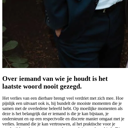
Over iemand van wie je houdt is het
laatste woord nooit gezegd.
Het verlies van een dierbare brengt veel verdriet met zich mee. Hoe
pijnlijk een uitvaart ook is, hij bundelt de mooiste momenten die je
samen met de overledene beleefd hebt. Op moeilijke momenten als
deze is het belangrijk dat er iemand is die je kan bijstaan, je
ondersteunt en op een respectvolle en discrete manier omgaat met je
verlies. Iemand die je kan vertrouwen, al het praktische voor je