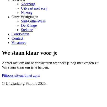
Voorzorg
Uitvaart met zorg
Nazorg
Onze Vestigingen
Sint-Gillis-Waas
De Klinge
Stekene
Condoleren
Contact
Vacatures
We staan klaar voor je
Aarzel niet om ons te contacteren wanneer je nog met vragen zit.
Wij staan klaar om je te helpen.
Pittoors
uitvaart met zorg
© Uitvaartzorg Pittoors 2026.