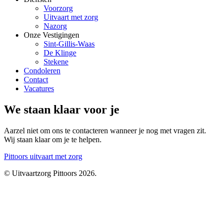
Voorzorg
Uitvaart met zorg
Nazorg
Onze Vestigingen
Sint-Gillis-Waas
De Klinge
Stekene
Condoleren
Contact
Vacatures
We staan klaar voor je
Aarzel niet om ons te contacteren wanneer je nog met vragen zit.
Wij staan klaar om je te helpen.
Pittoors
uitvaart met zorg
© Uitvaartzorg Pittoors 2026.