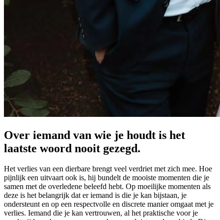
Over iemand van wie je houdt is het
laatste woord nooit gezegd.
Het verlies van een dierbare brengt veel verdriet met zich mee. Hoe
pijnlijk een uitvaart ook is, hij bundelt de mooiste momenten die je
samen met de overledene beleefd hebt. Op moeilijke momenten als
deze is het belangrijk dat er iemand is die je kan bijstaan, je
ondersteunt en op een respectvolle en discrete manier omgaat met je
verlies. Iemand die je kan vertrouwen, al het praktische voor je