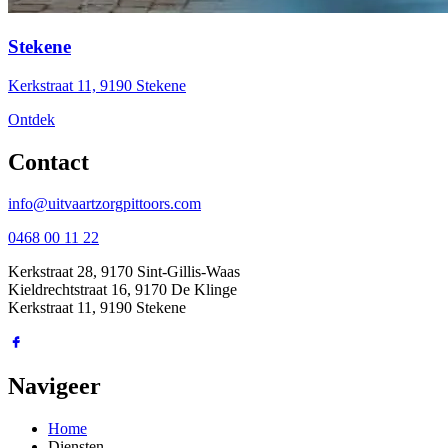
Stekene
Kerkstraat 11, 9190 Stekene
Ontdek
Contact
info@uitvaartzorgpittoors.com
0468 00 11 22
Kerkstraat 28, 9170 Sint-Gillis-Waas
Kieldrechtstraat 16, 9170 De Klinge
Kerkstraat 11, 9190 Stekene
Navigeer
Home
Diensten