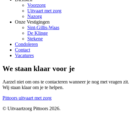
Voorzorg
Uitvaart met zorg
Nazorg
Onze Vestigingen
Sint-Gillis-Waas
De Klinge
Stekene
Condoleren
Contact
Vacatures
We staan klaar voor je
Aarzel niet om ons te contacteren wanneer je nog met vragen zit.
Wij staan klaar om je te helpen.
Pittoors
uitvaart met zorg
© Uitvaartzorg Pittoors 2026.