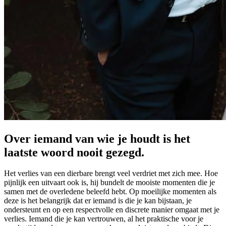
Over iemand van wie je houdt is het
laatste woord nooit gezegd.
Het verlies van een dierbare brengt veel verdriet met zich mee. Hoe
pijnlijk een uitvaart ook is, hij bundelt de mooiste momenten die je
samen met de overledene beleefd hebt. Op moeilijke momenten als
deze is het belangrijk dat er iemand is die je kan bijstaan, je
ondersteunt en op een respectvolle en discrete manier omgaat met je
verlies. Iemand die je kan vertrouwen, al het praktische voor je