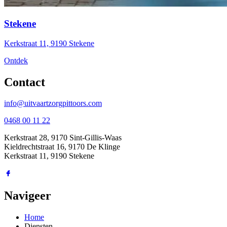
Stekene
Kerkstraat 11, 9190 Stekene
Ontdek
Contact
info@uitvaartzorgpittoors.com
0468 00 11 22
Kerkstraat 28, 9170 Sint-Gillis-Waas
Kieldrechtstraat 16, 9170 De Klinge
Kerkstraat 11, 9190 Stekene
Navigeer
Home
Diensten