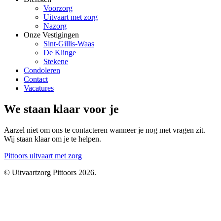
Voorzorg
Uitvaart met zorg
Nazorg
Onze Vestigingen
Sint-Gillis-Waas
De Klinge
Stekene
Condoleren
Contact
Vacatures
We staan klaar voor je
Aarzel niet om ons te contacteren wanneer je nog met vragen zit.
Wij staan klaar om je te helpen.
Pittoors
uitvaart met zorg
© Uitvaartzorg Pittoors 2026.