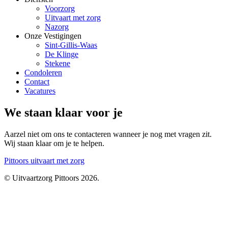
Voorzorg
Uitvaart met zorg
Nazorg
Onze Vestigingen
Sint-Gillis-Waas
De Klinge
Stekene
Condoleren
Contact
Vacatures
We staan klaar voor je
Aarzel niet om ons te contacteren wanneer je nog met vragen zit.
Wij staan klaar om je te helpen.
Pittoors
uitvaart met zorg
© Uitvaartzorg Pittoors 2026.