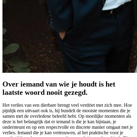
Over iemand van wie je houdt is het
laatste woord nooit gezegd.
Het verlies van een dierbare brengt veel verdriet met zich mee. Hoe
pijnlijk een uitvaart ook is, hij bundelt de mooiste momenten die je
samen met de overledene beleefd hebt. Op moeilijke momenten als
deze is het belangrijk dat er iemand is die je kan bijstaan, je
ondersteunt en op een respectvolle en discrete manier omgaat met je
verlies. Iemand die je kan vertrouwen, al het praktische voor je